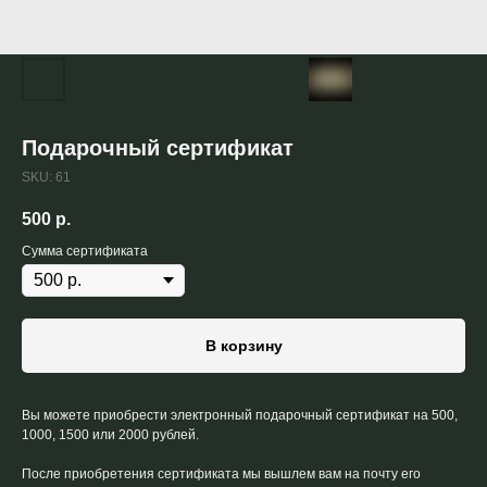
Подарочный сертификат
SKU:
61
500
р.
Сумма сертификата
В корзину
Вы можете приобрести электронный подарочный сертификат на 500,
1000, 1500 или 2000 рублей.
После приобретения сертификата мы вышлем вам на почту его