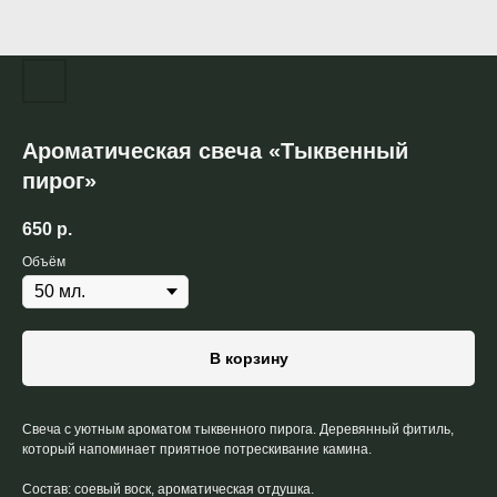
Ароматическая свеча «Тыквенный
пирог»
650
р.
Объём
В корзину
Свеча с уютным ароматом тыквенного пирога. Деревянный фитиль,
который напоминает приятное потрескивание камина.
Состав: соевый воск, ароматическая отдушка.